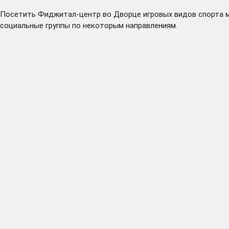
Посетить Фиджитал-центр во Дворце игровых видов спорта м
социальные группы по некоторым направлениям.