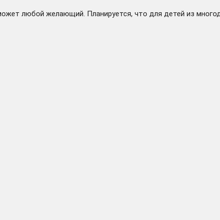
ожет любой желающий. Планируется, что для детей из многод