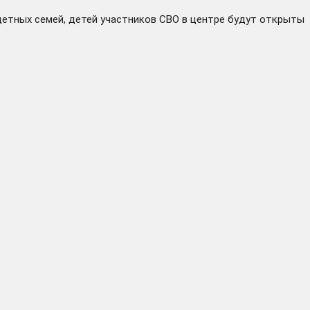
етных семей, детей участников СВО в центре будут открыты