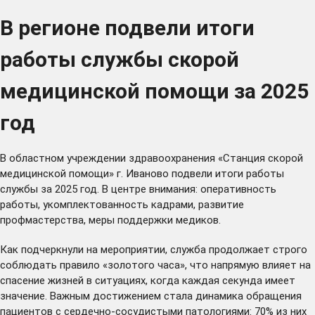
В регионе подвели итоги
работы службы скорой
медицинской помощи за 2025
год
В областном учреждении здравоохранения «Станция скорой
медицинской помощи» г. Иваново подвели итоги работы
службы за 2025 год. В центре внимания: оперативность
работы, укомплектованность кадрами, развитие
профмастерства, меры поддержки медиков.
Как подчеркнули на мероприятии, служба продолжает строго
соблюдать правило «золотого часа», что напрямую влияет на
спасение жизней в ситуациях, когда каждая секунда имеет
значение. Важным достижением стала динамика обращения
пациентов с сердечно‑сосудистыми патологиями: 70% из них