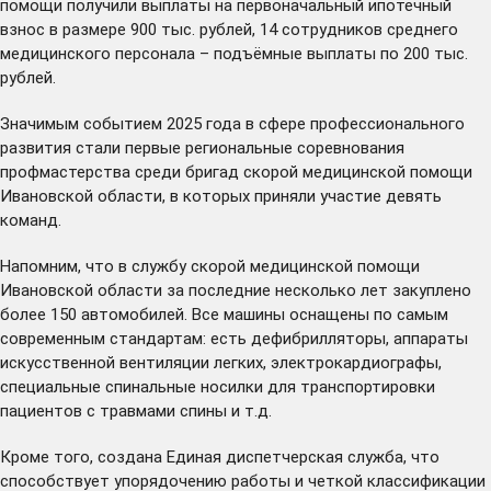
помощи получили выплаты на первоначальный ипотечный
взнос в размере 900 тыс. рублей, 14 сотрудников среднего
медицинского персонала – подъёмные выплаты по 200 тыс.
рублей.
Значимым событием 2025 года в сфере профессионального
развития стали первые региональные соревнования
профмастерства среди бригад скорой медицинской помощи
Ивановской области, в которых приняли участие девять
команд.
Напомним, что в службу скорой медицинской помощи
Ивановской области за последние несколько лет закуплено
более 150 автомобилей. Все машины оснащены по самым
современным стандартам: есть дефибрилляторы, аппараты
искусственной вентиляции легких, электрокардиографы,
специальные спинальные носилки для транспортировки
пациентов с травмами спины и т.д.
Кроме того, создана Единая диспетчерская служба, что
способствует упорядочению работы и четкой классификации