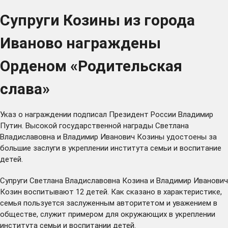
Супруги Козины из города
Иваново награждены
Орденом «Родительская
слава»
Указ о награждении подписал Президент России Владимир
Путин. Высокой государственной награды Светлана
Владиславовна и Владимир Иванович Козины удостоены за
большие заслуги в укреплении института семьи и воспитание
детей.
Супруги Светлана Владиславовна Козина и Владимир Иванович
Козин воспитывают 12 детей. Как сказано в характеристике,
семья пользуется заслуженным авторитетом и уважением в
обществе, служит примером для окружающих в укреплении
института семьи и воспитании детей.