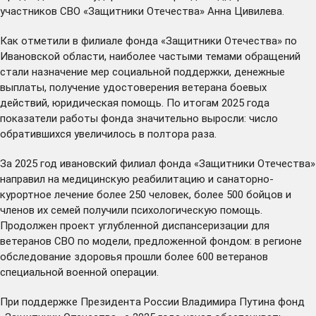
участников СВО «Защитники Отечества» Анна Цивилева.
Как отметили в филиале фонда «Защитники Отечества» по
Ивановской области, наиболее частыми темами обращений
стали назначение мер социальной поддержки, денежные
выплаты, получение удостоверения ветерана боевых
действий, юридическая помощь. По итогам 2025 года
показатели работы фонда значительно выросли: число
обратившихся увеличилось в полтора раза.
За 2025 год ивановский филиал фонда «Защитники Отечества»
направил на медицинскую реабилитацию и санаторно-
курортное лечение более 250 человек, более 500 бойцов и
членов их семей получили психологическую помощь.
Продолжен проект углубленной диспансеризации для
ветеранов СВО по модели, предложенной фондом: в регионе
обследование здоровья прошли более 600 ветеранов
специальной военной операции.
При поддержке Президента России Владимира Путина фонд