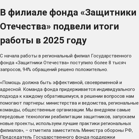
В филиале фонда «Защитники
Отечества» подвели итоги
работы в 2025 году
С начала работы в региональный филиал Государственного
фонда «Защитники Отечества» поступило более 8 тысяч
запросов, 94% обращений решено положительно.
«Помощь должна быть эффективной, своевременной и
адресной. Команда фонда придерживается индивидуального
подхода к каждому обратившемуся, в решении вопросов нам
помогают партнеры: министерства и ведомства, региональные
команды, общественные организации. Мы внедряем самые
передовые технологии реабилитации защитников, запускаем
новые проекты, используем лучшие практики региональных
филиалов», – отметила заместитель Министра обороны РФ,
Председатель Государственного фонда поддержки