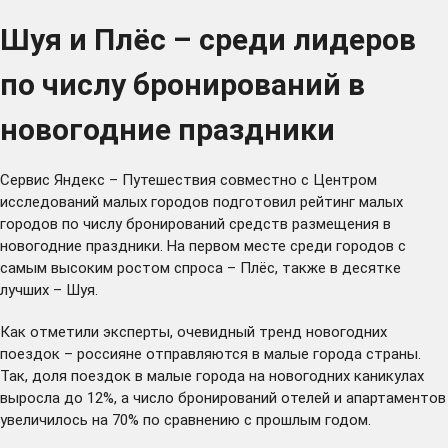
Шуя и Плёс – среди лидеров
по числу бронирований в
новогодние праздники
Сервис Яндекс – Путешествия совместно с Центром
исследований малых городов подготовил рейтинг малых
городов по числу бронирований средств размещения в
новогодние праздники. На первом месте среди городов с
самым высоким ростом спроса – Плёс, также в десятке
лучших – Шуя.
Как отметили эксперты, очевидный тренд новогодних
поездок – россияне отправляются в малые города страны.
Так, доля поездок в малые города на новогодних каникулах
выросла до 12%, а число бронирований отелей и апартаментов
увеличилось на 70% по сравнению с прошлым годом.