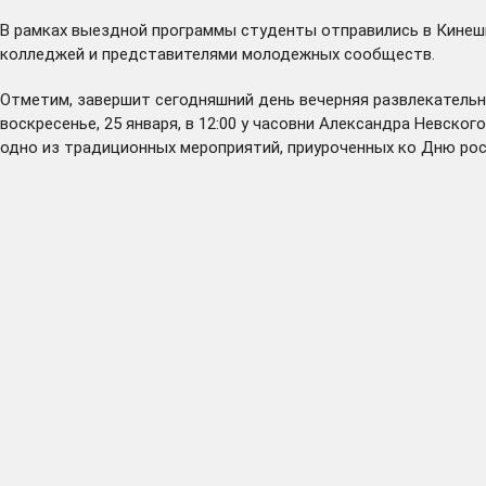
В рамках выездной программы студенты отправились в Кинеш
колледжей и представителями молодежных сообществ.
Отметим, завершит сегодняшний день вечерняя развлекательн
воскресенье, 25 января, в 12:00 у часовни Александра Невск
одно из традиционных мероприятий, приуроченных ко Дню рос