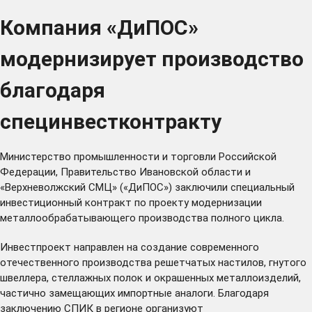
Компания «ДиПОС»
модернизирует производство
благодаря
специнвестконтракту
Министерство промышленности и торговли Российской
Федерации, Правительство Ивановской области и
«Верхневолжский СМЦ» («ДиПОС») заключили специальный
инвестиционный контракт по проекту модернизации
металлообрабатывающего производства полного цикла.
Инвестпроект направлен на создание современного
отечественного производства решетчатых настилов, гнутого
швеллера, стеллажных полок и окрашенных металлоизделий,
частично замещающих импортные аналоги. Благодаря
заключению СПИК в регионе организуют