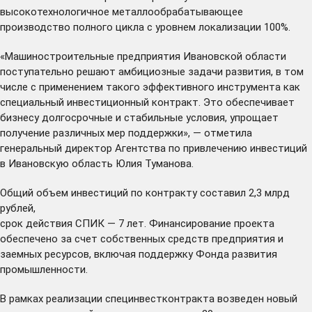
высокотехнологичное металлообрабатывающее
производство полного цикла с уровнем локализации 100%.
«Машиностроительные предприятия Ивановской области
поступательно решают амбициозные задачи развития, в том
числе с применением такого эффективного инструмента как
специальный инвестиционный контракт. Это обеспечивает
бизнесу долгосрочные и стабильные условия, упрощает
получение различных мер поддержки», — отметила
генеральный директор Агентства по привлечению инвестиций
в Ивановскую область Юлия Туманова.
Общий объем инвестиций по контракту составил 2,3 млрд
рублей,
срок действия СПИК — 7 лет. Финансирование проекта
обеспечено за счет собственных средств предприятия и
заемных ресурсов, включая поддержку Фонда развития
промышленности.
В рамках реализации специнвестконтракта возведен новый