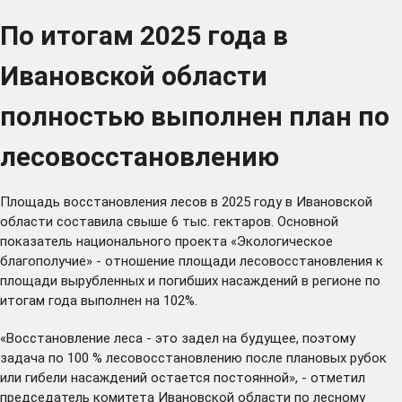
По итогам 2025 года в
Ивановской области
полностью выполнен план по
лесовосстановлению
Площадь восстановления лесов в 2025 году в Ивановской
области составила свыше 6 тыс. гектаров. Основной
показатель национального проекта «Экологическое
благополучие» - отношение площади лесовосстановления к
площади вырубленных и погибших насаждений в регионе по
итогам года выполнен на 102%.
«Восстановление леса - это задел на будущее, поэтому
задача по 100 % лесовосстановлению после плановых рубок
или гибели насаждений остается постоянной», - отметил
председатель комитета Ивановской области по лесному