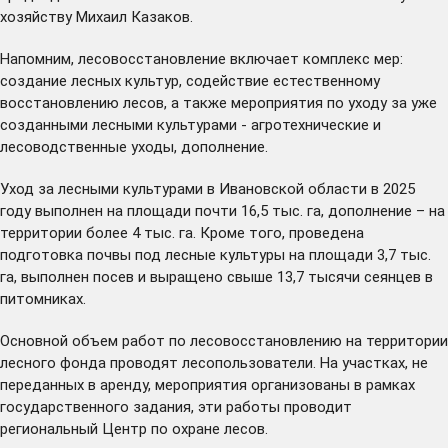
хозяйству Михаил Казаков.
Напомним, лесовосстановление включает комплекс мер:
создание лесных культур, содействие естественному
восстановлению лесов, а также мероприятия по уходу за уже
созданными лесными культурами - агротехнические и
лесоводственные уходы, дополнение.
Уход за лесными культурами в Ивановской области в 2025
году выполнен на площади почти 16,5 тыс. га, дополнение – на
территории более 4 тыс. га. Кроме того, проведена
подготовка почвы под лесные культуры на площади 3,7 тыс.
га, выполнен посев и выращено свыше 13,7 тысячи сеянцев в
питомниках.
Основной объем работ по лесовосстановлению на территории
лесного фонда проводят лесопользователи. На участках, не
переданных в аренду, мероприятия организованы в рамках
государственного задания, эти работы проводит
региональный Центр по охране лесов.