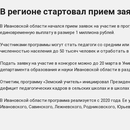
В регионе стартовал прием за
В Ивановской области начался прием заявок на участие в прог
единовременную выплату в размере 1 миллиона рублей.
Участниками программы могут стать педагоги со средним или
численностью населения до 50 тысяч человек и отработать в 
Подать заявку на участие в конкурсе можно до 20 марта в У
департамента образования и науки Ивановской области в
раз
Отметим, программу «Земский учитель» инициировал Президен
дефицит педагогических кадров в сельских школах и в школах 
В Ивановской области программа реализуется с 2020 года. Ее
Ивановского, Савинского, Лежневского, Родниковского, Юрьев