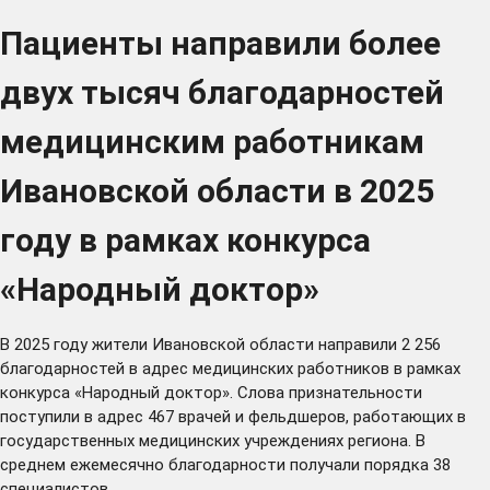
Пациенты направили более
двух тысяч благодарностей
медицинским работникам
Ивановской области в 2025
году в рамках конкурса
«Народный доктор»
В 2025 году жители Ивановской области направили 2 256
благодарностей в адрес медицинских работников в рамках
конкурса «Народный доктор». Слова признательности
поступили в адрес 467 врачей и фельдшеров, работающих в
государственных медицинских учреждениях региона. В
среднем ежемесячно благодарности получали порядка 38
специалистов.