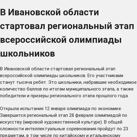
В Ивановской области
стартовал региональный этап
всероссийской олимпиады
школьников
В Ивановской области стартовал региональный этап
всероссийской олимпиады школьников. Его участниками
станут тысяча ребят. Это школьники, набравшие необходимое
количество баллов по итогам муниципального этапа, а также
победители и призеры регионального этапа прошлого года.
Открыла испытания 12 января олимпиада по экономике.
Завершится региональный этап 28 февраля олимпиадой по
искусству (мировой художественной культуре). В общей
сложности интеллектуальные соревнования пройдут по 23
предметам, в том числе по китайскому и итальянскому