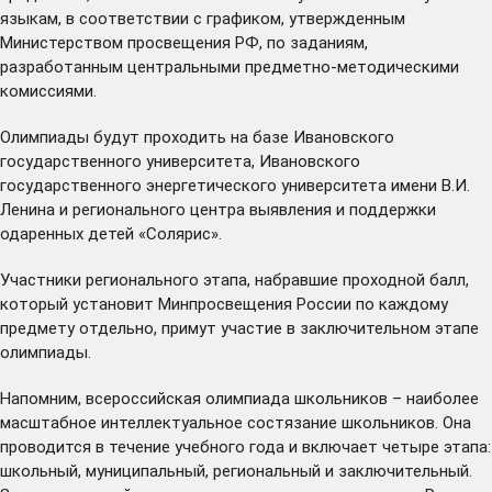
языкам, в соответствии с
графиком
, утвержденным
Министерством просвещения РФ, по заданиям,
разработанным центральными предметно-методическими
комиссиями.
Олимпиады будут проходить на базе Ивановского
государственного университета, Ивановского
государственного энергетического университета имени В.И.
Ленина и регионального центра выявления и поддержки
одаренных детей «Солярис».
Участники регионального этапа, набравшие проходной балл,
который установит Минпросвещения России по каждому
предмету отдельно, примут участие в заключительном этапе
олимпиады.
Напомним, всероссийская олимпиада школьников – наиболее
масштабное интеллектуальное состязание школьников. Она
проводится в течение учебного года и включает четыре этапа:
школьный, муниципальный, региональный и заключительный.