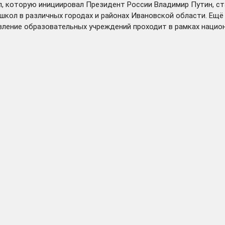
 которую инициировал Президент России Владимир Путин, стар
школ в различных городах и районах Ивановской области. Ещ
овление образовательных учреждений проходит в рамках нацио