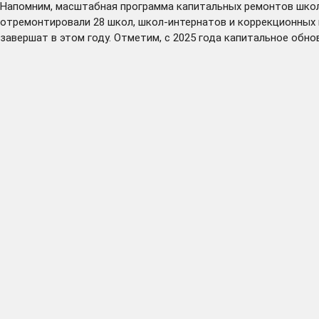
Напомним, масштабная программа капитальных ремонтов школ,
отремонтировали 28 школ, школ-интернатов и коррекционных 
завершат в этом году. Отметим, с 2025 года капитальное обн