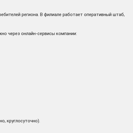
ебителей региона. В филиале работает оперативный штаб,
но через онлайн-сервисы компании:
но, круглосуточно).