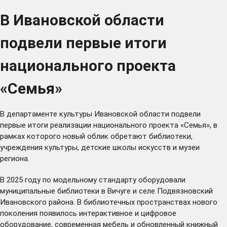
В Ивановской области
подвели первые итоги
национального проекта
«Семья»
В департаменте культуры Ивановской области подвели
первые итоги реализации национального проекта «Семья», в
рамках которого новый облик обретают библиотеки,
учреждения культуры, детские школы искусств и музеи
региона.
В 2025 году по модельному стандарту оборудовали
муниципальные библиотеки в Вичуге и селе Подвязновский
Ивановского района. В библиотечных пространствах нового
поколения появилось интерактивное и цифровое
оборудование, современная мебель и обновленный книжный