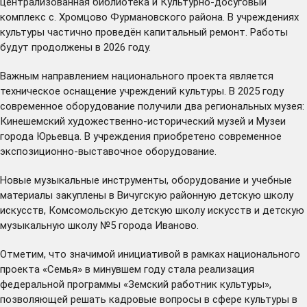
централизованная библиотека и Культурно-досуговый
комплекс с. Хромцово Фурмановского района. В учреждениях
культуры частично проведён капитальный ремонт. Работы
будут продолжены в 2026 году.
Важным направлением национального проекта является
техническое оснащение учреждений культуры. В 2025 году
современное оборудование получили два региональных музея:
Кинешемский художественно-исторический музей и Музеи
города Юрьевца. В учреждения приобретено современное
экспозиционно-выставочное оборудование.
Новые музыкальные инструменты, оборудование и учебные
материалы закуплены в Вичугскую районную детскую школу
искусств, Комсомольскую детскую школу искусств и детскую
музыкальную школу №5 города Иваново.
Отметим, что значимой инициативой в рамках национального
проекта «Семья» в минувшем году стала реализация
федеральной программы «Земский работник культуры»,
позволяющей решать кадровые вопросы в сфере культуры в