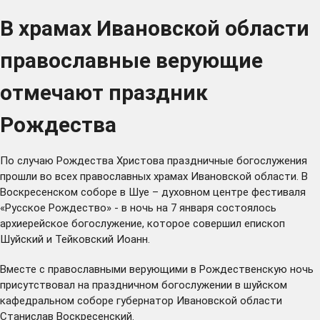
В храмах Ивановской области
православные верующие
отмечают праздник
Рождества
По случаю Рождества Христова праздничные богослужения
прошли во всех православных храмах Ивановской области. В
Воскресенском соборе в Шуе – духовном центре фестиваля
«Русское Рождество» - в ночь на 7 января состоялось
архиерейское богослужение, которое совершил епископ
Шуйский и Тейковский Иоанн.
Вместе с православными верующими в Рождественскую ночь
присутствовал на праздничном богослужении в шуйском
кафедральном соборе губернатор Ивановской области
Станислав Воскресенский.