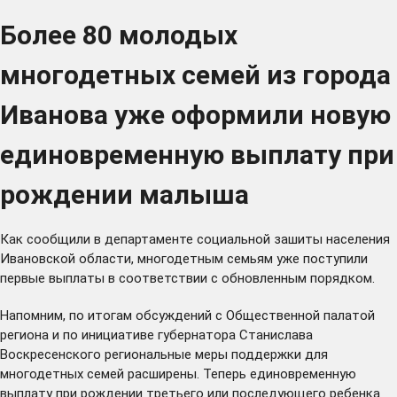
Более 80 молодых
многодетных семей из города
Иванова уже оформили новую
единовременную выплату при
рождении малыша
Как сообщили в департаменте социальной зашиты населения
Ивановской области, многодетным семьям уже поступили
первые выплаты в соответствии с обновленным порядком.
Напомним, по итогам обсуждений с Общественной палатой
региона и по инициативе губернатора Станислава
Воскресенского региональные меры поддержки для
многодетных семей
расширены
. Теперь единовременную
выплату при рождении третьего или последующего ребенка