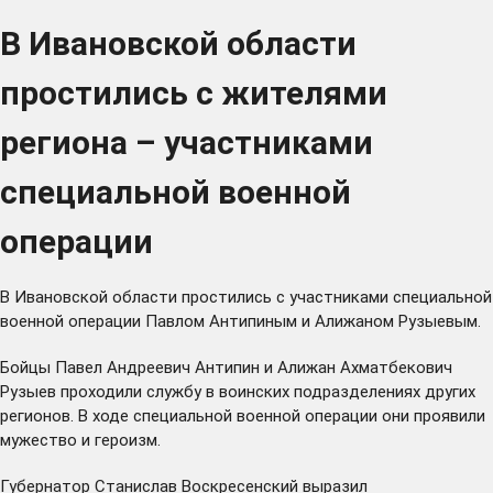
В Ивановской области
простились с жителями
региона – участниками
специальной военной
операции
В Ивановской области простились с участниками специальной
военной операции Павлом Антипиным и Алижаном Рузыевым.
Бойцы Павел Андреевич Антипин и Алижан Ахматбекович
Рузыев проходили службу в воинских подразделениях других
регионов. В ходе специальной военной операции они проявили
мужество и героизм.
Губернатор Станислав Воскресенский выразил