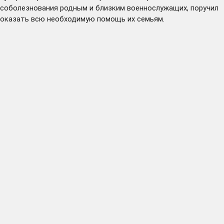
соболезнования родным и близким военнослужащих, поручил
оказать всю необходимую помощь их семьям.