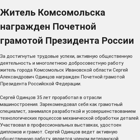
Житель Комсомольска
награжден Почетной
грамотой Президента России
За достигнутые трудовые успехи, активную общественную
деятельность и многолетнюю добросовестную работу
житель города Комсомольск Ивановской области Сергей
Александрович Одинцов награжден Почетной грамотой
Президента Российской Федерации.
Сергей Одинцов 35 лет проработал в отрасли
машиностроения. Зарекомендовал себя как грамотный
специалист, занимался разработкой и усовершенствованием
технологических процессов механической обработки деталей.
Участвовал в профессиональных выставках, удостоен
дипломов и грамот. Сергей Одинцов ведет активную
общественную работу, является членом ветеранской