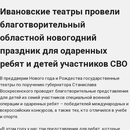
Ивановские театры провели
благотворительный
областной новогодний
праздник для одаренных
ребят и детей участников СВО
В преддверии Нового года и Рождества государственные
театры по поручению губернатора Станислава
Воскресенского проводят благотворительные представления
для детей из семей участников специальной военной
операции и одаренных ребят – победителей международных и
всероссийских конкурсов, а также тех, кто отличился в учебе
и спорте.
«В этом году у нас три представления для ребят, которые