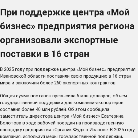
При поддержке центра «Мой
бизнес» предприятия региона
организовали экспортные
поставки в 16 стран
В 2025 году при поддержке центра «Мой бизнес» предприятия
Ивановской области поставили свою продукцию в 16 стран
мира и заключили более 260 экспортных контрактов.
Общая сумма поставок превысила 6 млн долларов, объем
государственной поддержки для компаний-экспортеров
составил более 40 млн рублей. Об этом сообщила
заместитель директора центра «Мой бизнес» Екатерина
Болотова в ходе рабочей поездки на производственную
площадку предприятия «Органик Фуд» в Иванове. В 2025 году
компания, используя меры государственной поддержки,