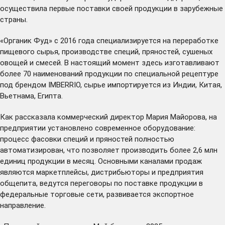
осуществила первые поставки своей продукции в зарубежные
страны.
«Органик Фуд» с 2016 года специализируется на переработке
пищевого сырья, производстве специй, пряностей, сушеных
овощей и смесей. В настоящий момент здесь изготавливают
более 70 наименований продукции по специальной рецептуре
под брендом IMBERRIO, сырье импортируется из Индии, Китая,
Вьетнама, Египта.
Как рассказала коммерческий директор Мария Майорова, на
предприятии установлено современное оборудование:
процесс фасовки специй и пряностей полностью
автоматизирован, что позволяет производить более 2,6 млн
единиц продукции в месяц. Основными каналами продаж
являются маркетплейсы, дистрибьюторы и предприятия
общепита, ведутся переговоры по поставке продукции в
федеральные торговые сети, развивается экспортное
направление.