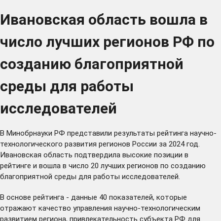
Ивановская область вошла в
число лучших регионов РФ по
созданию благоприятной
среды для работы
исследователей
В Минобрнауки РФ представили результаты рейтинга научно-
технологического развития регионов России за 2024 год.
Ивановская область подтвердила высокие позиции в
рейтинге и вошла в число 20 лучших регионов по созданию
благоприятной среды для работы исследователей.
В основе рейтинга - данные 40 показателей, которые
отражают качество управления научно-технологическим
развитием региона, привлекательность субъекта РФ для