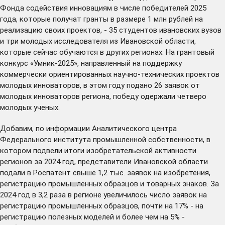
Фонда содействия инновациям в числе победителей 2025
года, которые получат гранты в размере 1 млн рублей на
реализацию своих проектов, - 35 студентов ивановских вузов
и три молодых исследователя из Ивановской области,
которые сейчас обучаются в других регионах. На грантовый
конкурс «Умник-2025», направленный на поддержку
коммерчески ориентированных научно-технических проектов
молодых инноваторов, в этом году подано 26 заявок от
молодых инноваторов региона, победу одержали четверо
молодых ученых.
Добавим, по информации Аналитического центра
Федерального института промышленной собственности, в
котором подвели итоги изобретательской активности
регионов за 2024 год, представители Ивановской области
подали в Роспатент свыше 1,2 тыс. заявок на изобретения,
регистрацию промышленных образцов и товарных знаков. За
2024 год в 3,2 раза в регионе
увеличилось
число заявок на
регистрацию промышленных образцов, почти на 17% - на
регистрацию полезных моделей и более чем на 5% -