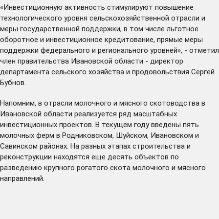
«Инвестиционную активность стимулируют повышение
технологического уровня сельскохозяйственной отрасли и
меры государственной поддержки, в том числе льготное
оборотное и инвестиционное кредитование, прямые меры
поддержки федерального и регионального уровней», - отметил
член правительства Ивановской области - директор
департамента сельского хозяйства и продовольствия Сергей
Бубнов.
Напомним, в отрасли молочного и мясного скотоводства в
Ивановской области реализуется ряд масштабных
инвестиционных проектов. В текущем году введены пять
молочных ферм в Родниковском, Шуйском, Ивановском и
Савинском районах. На разных этапах строительства и
реконструкции находятся еще десять объектов по
разведению крупного рогатого скота молочного и мясного
направлений.