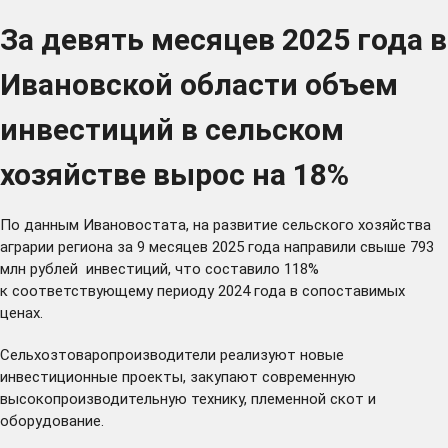
За девять месяцев 2025 года в
Ивановской области объем
инвестиций в сельском
хозяйстве вырос на 18%
По данным Ивановостата, на развитие сельского хозяйства
аграрии региона за 9 месяцев 2025 года направили свыше 793
млн рублей инвестиций, что составило 118%
к соответствующему периоду 2024 года в сопоставимых
ценах.
Сельхозтоваропроизводители реализуют новые
инвестиционные проекты, закупают современную
высокопроизводительную технику, племенной скот и
оборудование.