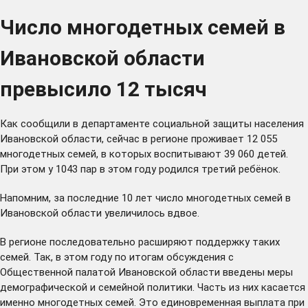
Число многодетных семей в
Ивановской области
превысило 12 тысяч
Как сообщили в департаменте социальной защиты населения
Ивановской области, сейчас в регионе проживает 12 055
многодетных семей, в которых воспитывают 39 060 детей.
При этом у 1043 пар в этом году родился третий ребёнок.
Напомним, за последние 10 лет число многодетных семей в
Ивановской области увеличилось вдвое.
В регионе последовательно расширяют поддержку таких
семей. Так, в этом году по итогам обсуждения с
Общественной палатой Ивановской области введены меры
демографической и семейной политики. Часть из них касается
именно многодетных семей. Это единовременная выплата при