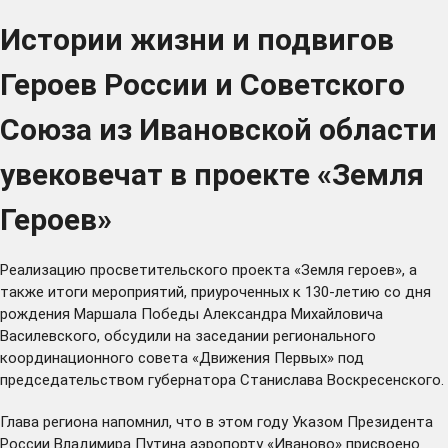
Истории жизни и подвигов
Героев России и Советского
Союза из Ивановской области
увековечат в проекте «Земля
Героев»
Реализацию просветительского проекта «Земля героев», а
также итоги мероприятий, приуроченных к 130-летию со дня
рождения Маршала Победы Александра Михайловича
Василевского, обсудили на заседании регионального
координационного совета «Движения Первых» под
председательством губернатора Станислава Воскресенского.
Глава региона напомнил, что в этом году Указом Президента
России Владимира Путина аэропорту «Иваново»
присвоено