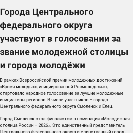
Города Центрального
федерального округа
участвуют в голосовании за
звание молодежной столицы
и города молодёжи
В рамках Всероссийской премии молодежных достижений
«Время молодых», инициированной Росмолодёжью,
стартовало народное голосование за лучшие молодежные
инициативы регионов. В числе участников – города
Центрального федерального округа Смоленск и Елец.
Город Смоленск стал финалистом в номинации «Молодежная
столица России – 2026». Это единственный представитель
Центрального федерального округа и единственный город-