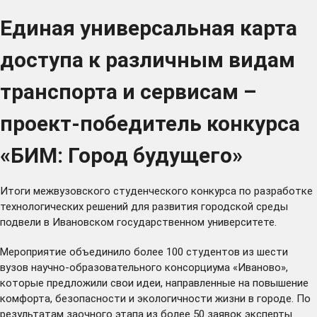
Единая универсальная карта
доступа к различным видам
транспорта и сервисам –
проект-победитель конкурса
«БИМ: Город будущего»
Итоги межвузовского студенческого конкурса по разработке
технологических решений для развития городской среды
подвели в Ивановском государственном университете.
Мероприятие
объединило
более 100 студентов из шести
вузов научно-образовательного консорциума «Иваново»,
которые предложили свои идеи, направленные на повышение
комфорта, безопасности и экологичности жизни в городе. По
результатам заочного этапа из более 50 заявок эксперты