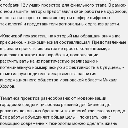
отобрали 12 лучших проектов для финального этапа. В рамках
очной защиты авторы представили свои работы на суд жюри,
в состав которого вошли эксперты в сфере цифровых
технологий и представители региональных органов власти.
«Ключевой показатель, на который мы обращали внимание
при оценке, - экономическая составляющая. Представленные
в финале проекты являются не просто концепциями, а
содержат конкретные наработки, позволяющие
рассчитывать на их практическую реализацию и
потенциальную коммерческую эффективность в будущем», -
отметил руководитель департамента развития
информационного общества Ивановской области Михаил
Хохлов.
Тематика проектов разнообразна: от модернизации
городской среды и цифровых решений для бизнеса до
развития локальных брендов и технологий «зеленого» города.
Все работы объединяет общая цель – показать, как с
помощью современных технологий можно сделать жизнь