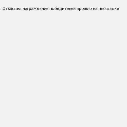
с. Отметим, награждение победителей прошло на площадке