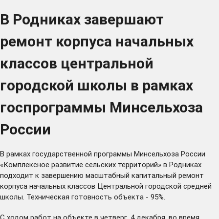
В Родниках завершают
ремонт корпуса начальных
классов центральной
городской школы в рамках
госпрограммы Минсельхоза
России
В рамках государственной программы Минсельхоза России
«Комплексное развитие сельских территорий» в Родниках
подходит к завершению масштабный капитальный ремонт
корпуса начальных классов Центральной городской средней
школы. Техническая готовность объекта - 95%.
С ходом работ на объекте в четверг, 4 декабря, во время