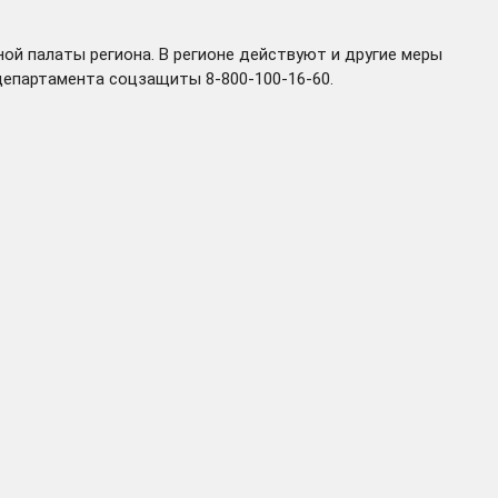
ой палаты региона. В регионе действуют и другие меры
департамента соцзащиты 8-800-100-16-60.