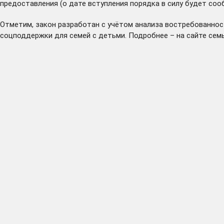
предоставления (о дате вступления порядка в силу будет со
Отметим, закон разработан с учётом анализа востребованнос
соцподдержки для семей с детьми. Подробнее – на сайте семь