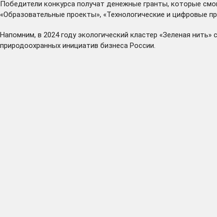
Победители конкурса получат денежные гранты, которые смогу
«Образовательные проекты», «Технологические и цифровые пр
Напомним, в 2024 году экологический кластер «Зеленая нить»
природоохранных инициатив бизнеса России.