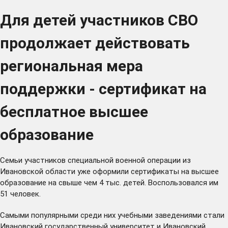
Для детей участников СВО
продолжает действовать
региональная мера
поддержки - сертификат на
бесплатное высшее
образование
Семьи участников специальной военной операции из
Ивановской области уже оформили сертификаты на высшее
образование на свыше чем 4 тыс. детей. Воспользовался им
51 человек.
Самыми популярными среди них учебными заведениями стали
Ивановский государственный университет и Ивановский