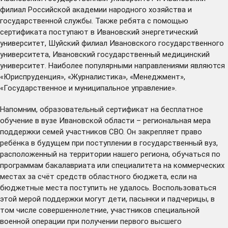
филиал Российской академии народного хозяйства и
государственной службы. Также ребята с помощью
сертификата поступают в Ивановский энергетический
университет, Шуйский филиал Ивановского государственного
университета, Ивановский государственный медицинский
университет. Наиболее популярными направлениями являются
«Юриспруденция», «Журналистика», «Менеджмент»,
«Государственное и муниципальное управление».
Напомним, образовательный сертификат на бесплатное
обучение в вузе Ивановской области – региональная мера
поддержки семей участников СВО. Он закрепляет право
ребёнка в будущем при поступлении в государственный вуз,
расположенный на территории нашего региона, обучаться по
программам бакалавриата или специалитета на коммерческих
местах за счёт средств областного бюджета, если на
бюджетные места поступить не удалось. Воспользоваться
этой мерой поддержки могут дети, пасынки и падчерицы, в
том числе совершеннолетние, участников специальной
военной операции при получении первого высшего