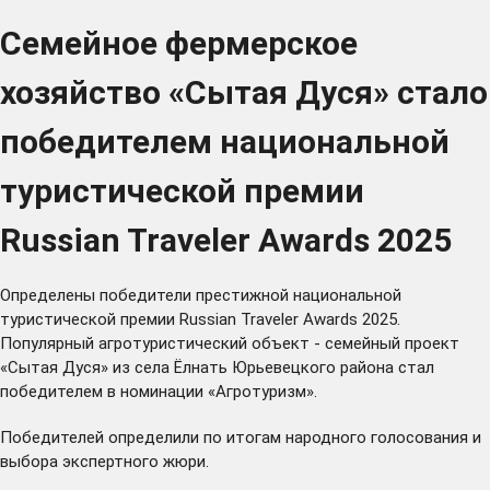
Семейное фермерское
хозяйство «Сытая Дуся» стало
победителем национальной
туристической премии
Russian Traveler Awards 2025
Определены победители престижной национальной
туристической премии Russian Traveler Awards 2025.
Популярный агротуристический объект - семейный проект
«Сытая Дуся» из села Ёлнать Юрьевецкого района стал
победителем в номинации «Агротуризм».
Победителей определили по итогам народного голосования и
выбора экспертного жюри.