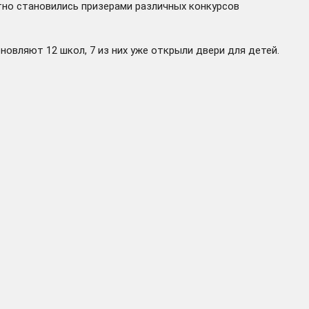
тно становились призерами различных конкурсов
овляют 12 школ, 7 из них уже открыли двери для детей.