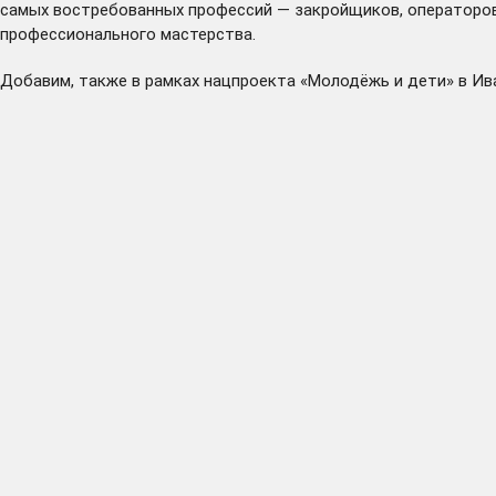
самых востребованных профессий — закройщиков, операторов
профессионального мастерства.
Добавим, также в рамках нацпроекта «Молодёжь и дети» в Ива