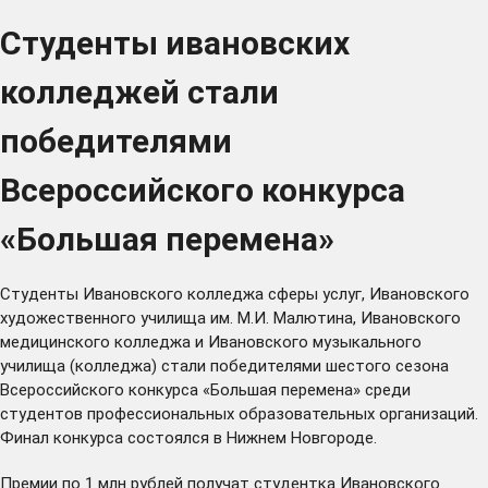
Студенты ивановских
колледжей стали
победителями
Всероссийского конкурса
«Большая перемена»
Студенты Ивановского колледжа сферы услуг, Ивановского
художественного училища им. М.И. Малютина, Ивановского
медицинского колледжа и Ивановского музыкального
училища (колледжа) стали победителями шестого сезона
Всероссийского конкурса «Большая перемена» среди
студентов профессиональных образовательных организаций.
Финал конкурса состоялся в Нижнем Новгороде.
Премии по 1 млн рублей получат студентка Ивановского