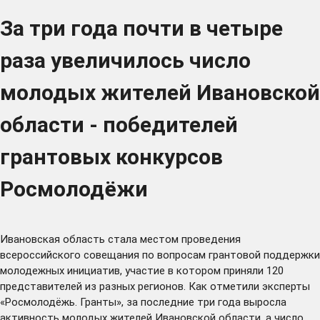
За три года почти в четыре
раза увеличилось число
молодых жителей Ивановской
области - победителей
грантовых конкурсов
Росмолодёжи
Ивановская область стала местом проведения
всероссийского совещания по вопросам грантовой поддержки
молодежных инициатив, участие в котором приняли 120
представителей из разных регионов. Как отметили эксперты
«Росмолодёжь. Гранты», за последние три года выросла
активность молодых жителей Ивановской области, а число