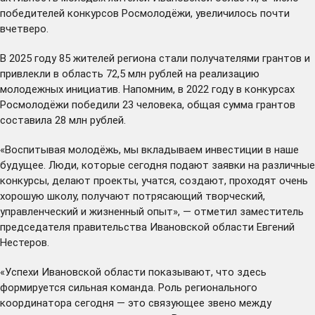
победителей конкурсов Росмолодёжи, увеличилось почти
вчетверо.
В 2025 году 85 жителей региона стали получателями грантов и
привлекли в область 72,5 млн рублей на реализацию
молодежных инициатив. Напомним, в 2022 году в конкурсах
Росмолодёжи победили 23 человека, общая сумма грантов
составила 28 млн рублей.
«Воспитывая молодёжь, мы вкладываем инвестиции в наше
будущее. Люди, которые сегодня подают заявки на различные
конкурсы, делают проекты, учатся, создают, проходят очень
хорошую школу, получают потрясающий творческий,
управленческий и жизненный опыт», — отметил заместитель
председателя правительства Ивановской области Евгений
Нестеров.
«Успехи Ивановской области показывают, что здесь
формируется сильная команда. Роль регионального
координатора сегодня — это связующее звено между