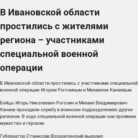
В Ивановской области
простились с жителями
региона – участниками
специальной военной
операции
В Ивановской области простились с участниками специальной
военной операции Игорем Рогозиным и Михаилом Канаевым.
Бойцы Игорь Николаевич Рогозин и Михаил Владимирович
Канаев проходили службу в воинских подразделениях других
регионов. В ходе специальной военной операции они проявили
мужество и героизм.
Губернатор Станислав Воскресенский выразил