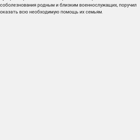
соболезнования родным и близким военнослужащих, поручил
оказать всю необходимую помощь их семьям.