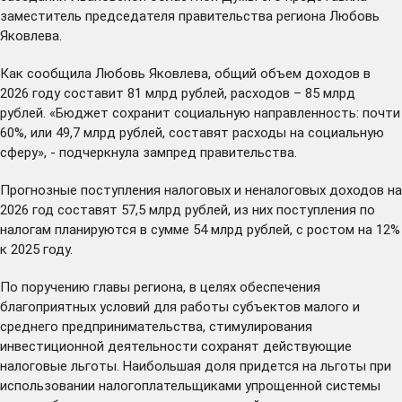
заместитель председателя правительства региона Любовь
Яковлева.
Как сообщила Любовь Яковлева, общий объем доходов в
2026 году составит 81 млрд рублей, расходов – 85 млрд
рублей. «Бюджет сохранит социальную направленность: почти
60%, или 49,7 млрд рублей, составят расходы на социальную
сферу», - подчеркнула зампред правительства.
Прогнозные поступления налоговых и неналоговых доходов на
2026 год составят 57,5 млрд рублей, из них поступления по
налогам планируются в сумме 54 млрд рублей, с ростом на 12%
к 2025 году.
По поручению главы региона, в целях обеспечения
благоприятных условий для работы субъектов малого и
среднего предпринимательства, стимулирования
инвестиционной деятельности
сохранят
действующие
налоговые льготы. Наибольшая доля придется на льготы при
использовании налогоплательщиками упрощенной системы