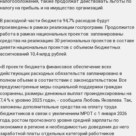
налогообложения, также продолжат действовать льготы по
налогу на прибыль и на имущество организаций.
В расходной части бюджета 94,7% расходов будут
произведены в рамках реализации госпрограмм. Продолжится
работа в рамках национальных проектов: запланированы
средства на реализацию 30 региональных проектов в составе
девяти национальных проектов с объемом бюджетных
ассигнований 10,4 млрд рублей.
«В проекте бюджета финансовое обеспечение всех
действующих расходных обязательств запланировано в
полном объеме в соответствии с законодательством. Все
предусмотренные меры социальной поддержки граждан
сохранены, размеры денежных выплат проиндексированы на
7,4 % к уровню 2025 года», - сообщила Любовь Яковлева. Так,
заложены дополнительные средства на оплату труда
бюджетников в связи с увеличением МРОТ с 1 января 2026
года, ростом прогнозного уровня средней зарплаты по
экономике в регионе и необходимостью доведения до него
заработной платы отдельных категорий работников