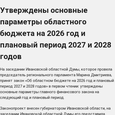
Утверждены основные
параметры областного
бюджета на 2026 год и
плановый период 2027 и 2028
годов
На заседании Ивановской областной Думы, которое провела
председатель регионального парламента Марина Дмитриева,
принят закон «Об областном бюджете на 2026 год и плановый
период 2027 и 2028 годов» в первом чтении: утверждены
основные параметры главного финансового закона на
следующий год и плановый период.
Законопроект внесен губернатором Ивановской области, на
заседании Ивановской областной Думы его представила