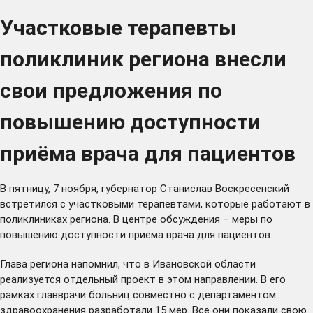
Участковые терапевты
поликлиник региона внесли
свои предложения по
повышению доступности
приёма врача для пациентов
В пятницу, 7 ноября, губернатор Станислав Воскресенский
встретился с участковыми терапевтами, которые работают в
поликлиниках региона. В центре обсуждения – меры по
повышению доступности приёма врача для пациентов.
Глава региона напомнил, что в Ивановской области
реализуется отдельный проект в этом направлении. В его
рамках главврачи больниц совместно с департаментом
здравоохранения разработали 15 мер. Все они показали свою