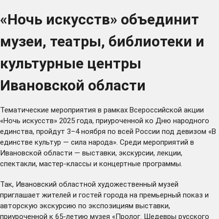
«Ночь искусств» объединит
музеи, театры, библиотеки и
культурные центры
Ивановской области
Тематические мероприятия в рамках Всероссийской акции
«Ночь искусств» 2025 года, приуроченной ко Дню народного
единства, пройдут 3–4 ноября по всей России под девизом «В
единстве культур — сила народа». Среди мероприятий в
Ивановской области — выставки, экскурсии, лекции,
спектакли, мастер-классы и концертные программы.
Так, Ивановский областной художественный музей
приглашает жителей и гостей города на премьерный показ и
авторскую экскурсию по экспозициям выставки,
приуроченной к 65-летию музея «Пролог. Шедевры русского