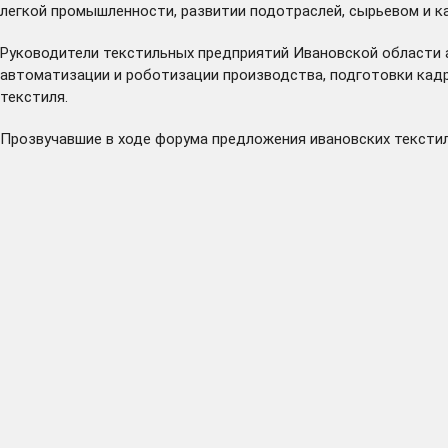
легкой промышленности, развитии подотраслей, сырьевом и к
Руководители текстильных предприятий Ивановской области а
автоматизации и роботизации производства, подготовки кадр
текстиля.
Прозвучавшие в ходе форума предложения ивановских текстил