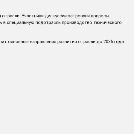
 отрасли. Участники дискуссии затронули вопросы
ь в специальную подотрасль производство технического
ит основные направления развития отрасли до 2036 года.