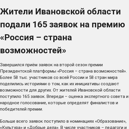
Жители Ивановской области
подали 165 заявок на премию
«Россия – страна
возможностей»
Завершился приём заявок на второй сезон
премии
Президентской платформы «Россия – страна возможностей»
.
Более 58 тыс. участников со всей России и 58 стран мира
поделились историями о том, как их инициативы создают
возможности для других. От жителей Ивановской области
поступило 165 заявок. Впереди – оценка экспертного совета и
народное голосование, которые определят финалистов и
победителей премии.
Больше всего заявок поступило в номинациях «Образование»,
«Культура» и «Добрые дела». В числе участников – педагоги и