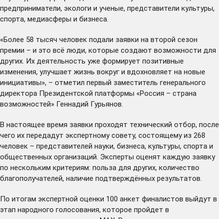
предприниматели, экологи и ученые, представители культуры,
спорта, медиасферы и бизнеса.
«Более 58 тысяч человек подали заявки на второй сезон
премии – и это всё люди, которые создают возможности для
других. Их деятельность уже формирует позитивные
изменения, улучшает жизнь вокруг и вдохновляет на новые
инициативы», – отметил первый заместитель генерального
директора Президентской платформы «Россия – страна
возможностей» Геннадий Гурьянов.
В настоящее время заявки проходят технический отбор, после
чего их передадут экспертному совету, состоящему из 268
человек – представителей науки, бизнеса, культуры, спорта и
общественных организаций. Эксперты оценят каждую заявку
по нескольким критериям: польза для других, количество
благополучателей, наличие подтверждённых результатов.
По итогам экспертной оценки 100 анкет финалистов выйдут в
этап народного голосования, которое пройдет в