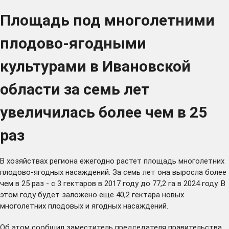
Площадь под многолетними
плодово-ягодными
культурами в Ивановской
области за семь лет
увеличилась более чем в 25
раз
В хозяйствах региона ежегодно растет площадь многолетних
плодово-ягодных насаждений. За семь лет она выросла более
чем в 25 раз - с 3 гектаров в 2017 году до 77,2 га в 2024 году. В
этом году будет заложено еще 40,2 гектара новых
многолетних плодовых и ягодных насаждений.
Об этом сообщил заместитель председателя правительства