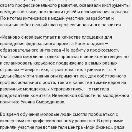
своего профессионального развития, осваивали инструменты
самодиагностики, постановки целей и планирования карьеры.
По итогам интенсивов каждый участник разработал и
защитил собственный план профессионального развития.
«Иваново снова выступает в качестве площадки для
проведения федерального проекта Росмолодёжи —
образовательного интенсива «На орбиту в профкосмос».
Участники смогли не только прокачать свои компетенции, но
и спланировать карьерное продвижение в самых разных
отраслях — энергетике, строительстве, туризме и т.п. В
дальнейшем эти знания они применят как для собственного
профессионального роста, так и в качестве тим-лидеров на
различных молодежных мероприятиях», — отметила
председатель комитета Ивановской области по молодёжной
политике Ульяна Смородинова.
Во время обучения молодые люди смогли пообщаться с
экспертами по профессиональному развитию. В программе
приняли участие представители центра «Мой бизнес», ряда