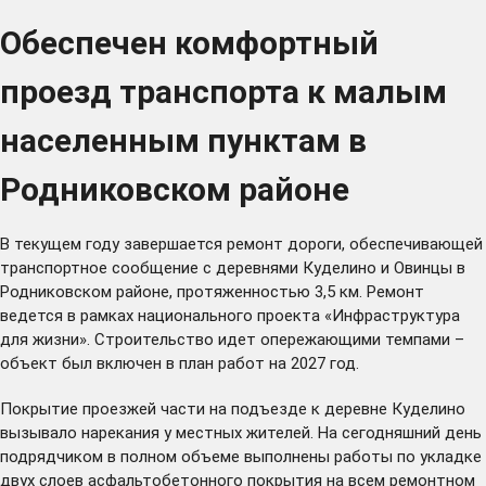
Обеспечен комфортный
проезд транспорта к малым
населенным пунктам в
Родниковском районе
В текущем году завершается ремонт дороги, обеспечивающей
транспортное сообщение с деревнями Куделино и Овинцы в
Родниковском районе, протяженностью 3,5 км. Ремонт
ведется в рамках национального проекта «Инфраструктура
для жизни». Строительство идет опережающими темпами –
объект был включен в план работ на 2027 год.
Покрытие проезжей части на подъезде к деревне Куделино
вызывало нарекания у местных жителей. На сегодняшний день
подрядчиком в полном объеме выполнены работы по укладке
двух слоев асфальтобетонного покрытия на всем ремонтном