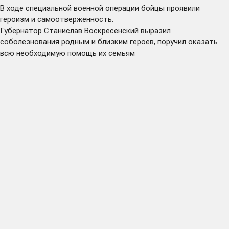
В ходе специальной военной операции бойцы проявили
героизм и самоотверженность.
Губернатор Станислав Воскресенский выразил
соболезнования родным и близким героев, поручил оказать
всю необходимую помощь их семьям