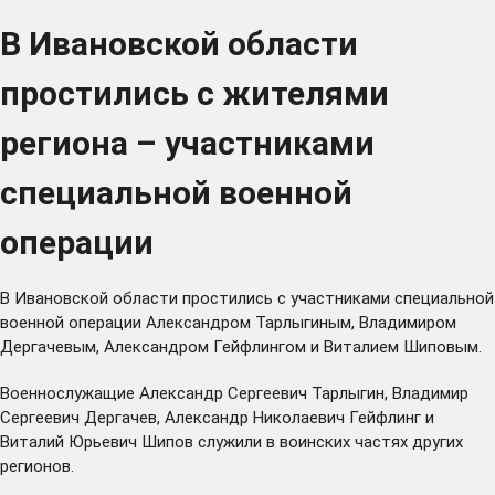
В Ивановской области
простились с жителями
региона – участниками
специальной военной
операции
В Ивановской области простились с участниками специальной
военной операции Александром Тарлыгиным, Владимиром
Дергачевым, Александром Гейфлингом и Виталием Шиповым.
Военнослужащие Александр Сергеевич Тарлыгин, Владимир
Сергеевич Дергачев, Александр Николаевич Гейфлинг и
Виталий Юрьевич Шипов служили в воинских частях других
регионов.