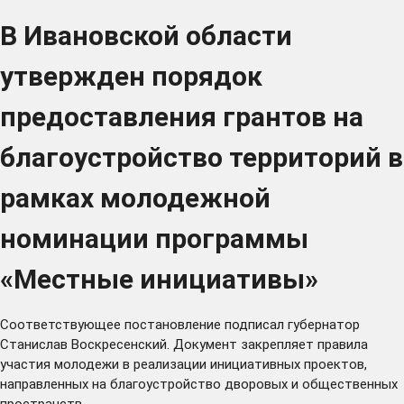
В Ивановской области
утвержден порядок
предоставления грантов на
благоустройство территорий в
рамках молодежной
номинации программы
«Местные инициативы»
Соответствующее
постановление
подписал губернатор
Станислав Воскресенский. Документ закрепляет правила
участия молодежи в реализации инициативных проектов,
направленных на благоустройство дворовых и общественных
пространств.