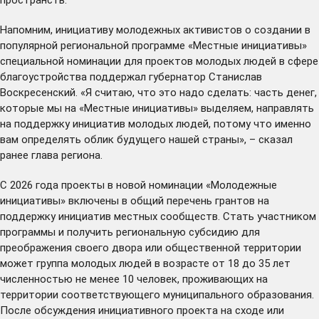
Напомним, инициативу молодежных активистов о создании в
популярной региональной программе «Местные инициативы»
специальной номинации для проектов молодых людей в сфере
благоустройства
поддержал
губернатор Станислав
Воскресенский. «Я считаю, что это надо сделать: часть денег,
которые мы на «Местные инициативы» выделяем, направлять
на поддержку инициатив молодых людей, потому что именно
вам определять облик будущего нашей страны», – сказал
ранее глава региона.
С 2026 года проекты в новой номинации «Молодежные
инициативы» включены в общий перечень грантов на
поддержку инициатив местных сообществ. Стать участником
программы и получить региональную субсидию для
преображения своего двора или общественной территории
может группа молодых людей в возрасте от 18 до 35 лет
численностью не менее 10 человек, проживающих на
территории соответствующего муниципального образования.
После обсуждения инициативного проекта на сходе или