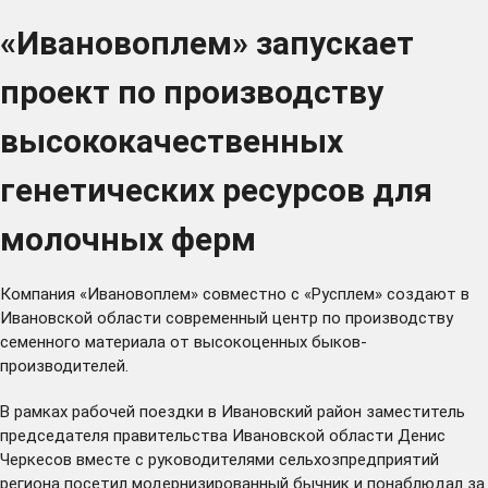
«Ивановоплем» запускает
проект по производству
высококачественных
генетических ресурсов для
молочных ферм
Компания «Ивановоплем» совместно с «Русплем» создают в
Ивановской области современный центр по производству
семенного материала от высокоценных быков-
производителей.
В рамках рабочей поездки в Ивановский район заместитель
председателя правительства Ивановской области Денис
Черкесов вместе с руководителями сельхозпредприятий
региона посетил модернизированный бычник и понаблюдал за