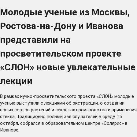
Молодые ученые из Москвы,
Ростова-на-Дону и Иванова
представили на
просветительском проекте
«СЛОН» новые увлекательные
лекции
В рамках нучно-просветительского проекта «СЛОН» молодые
ученые выступили с лекциями об экстракции, о создании
новых сортов растений и секретах производства и применения
стекла. Традиционно полный зал слушателей в среду, 15
октября, собрался в образовательном центре «Солярис» в
Иванове.