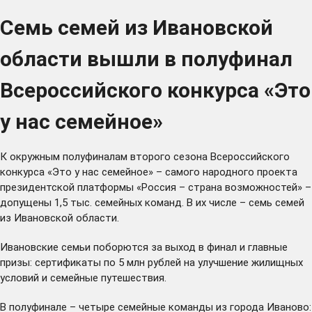
Семь семей из Ивановской
области вышли в полуфинал
Всероссийского конкурса «Это
у нас семейное»
К окружным полуфиналам второго сезона Всероссийского
конкурса
«Это у нас семейное»
– самого народного проекта
президентской платформы
«Россия – страна возможностей»
–
допущены 1,5 тыс. семейных команд. В их числе – семь семей
из Ивановской области.
Ивановские семьи поборются за выход в финал и главные
призы: сертификаты по 5 млн рублей на улучшение жилищных
условий и семейные путешествия.
В полуфинале – четыре семейные команды из города Иваново: