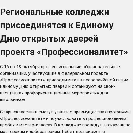
Региональные колледжи
присоединятся к Единому
Дню открытых дверей
проекта «Профессионалитет»
С 16 по 18 октября профессиональные образовательные
организации, участвующие в федеральном проекте
«Профессионалитет», присоединятся к всероссийской акции –
Единому Дню открытых дверей и организуют на своих
площадках профориентационные мероприятия для
школьников.
Старшеклассники смогут узнать о преимуществах программы
«Профессионалитет» и поучаствовать в профессиональных
пробах и мастер-классах. В колледжах проведут экскурсии по
мастерским и лабораториям. Ребят познакомят с